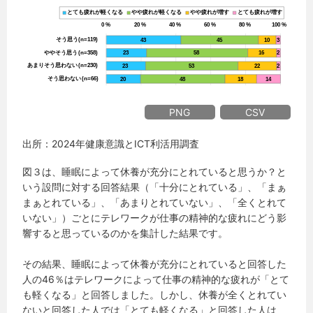
PNG
CSV
出所：2024年健康意識とICT利活用調査
図３は、睡眠によって休養が充分にとれていると思うか？と
いう設問に対する回答結果（「十分にとれている」、「まぁ
まぁとれている」、「あまりとれていない」、「全くとれて
いない」）ごとにテレワークが仕事の精神的な疲れにどう影
響すると思っているのかを集計した結果です。
その結果、睡眠によって休養が充分にとれていると回答した
人の46％はテレワークによって仕事の精神的な疲れが「とて
も軽くなる」と回答しました。しかし、休養が全くとれてい
ないと回答した人では「とても軽くなる」と回答した人は