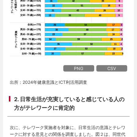
PNG
CSV
出所：2024年健康意識とICT利活用調査
2. 日常生活が充実していると感じている人の
方がテレワークに肯定的
次に、テレワーク実施者を対象に、日常生活の意識とテレワ
ークに対する意見との関係を調査しました。図２は、同世代