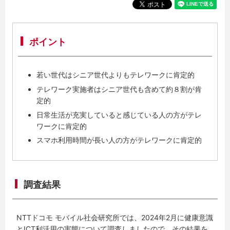
ポイント
若い世代はシニア世代よりもテレワークに肯定的
テレワーク実施者はシニア世代も含めて約８割が肯
定的
日常生活が充実していると感じている人の方がテレ
ワークに肯定的
スマホ利用時間が長い人の方がテレワークに肯定的
調査結果
NTTドコモ モバイル社会研究所では、2024年2月に健康意識
とICT利活用の実態について調査しましたので、その結果を