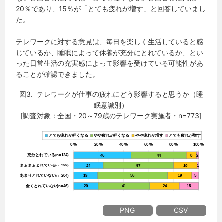
20％であり、15％が「とても疲れが増す」と回答していまし
た。
テレワークに対する意見は、毎日を楽しく生活していると感
じているか、睡眠によって休養が充分にとれているか、とい
った日常生活の充実感によって影響を受けている可能性があ
ることが確認できました。
図3. テレワークが仕事の疲れにどう影響すると思うか（睡
眠意識別）
[調査対象：全国・20～79歳のテレワーク実施者・n=773]
PNG
CSV