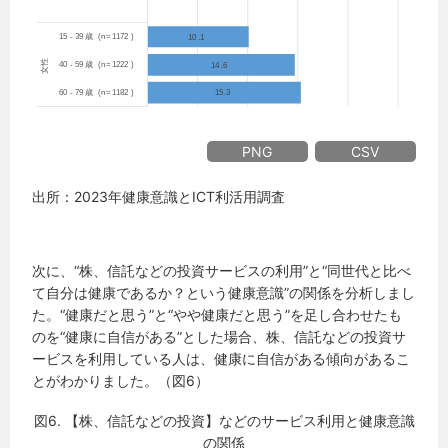
PNG
CSV
出所：2023年健康意識とICT利活用調査
次に、“株、信託などの投資サービスの利用”と“同世代と比べ
て自分は健康であるか？という健康意識”の関係を分析しまし
た。“健康だと思う”と“やや健康だと思う”を足し合わせたも
のを“健康に自信がある”とした場合、株、信託などの投資サ
ービスを利用している人は、健康に自信がある傾向があるこ
とがわかりました。（図6）
図6. 【株、信託などの投資】などのサービス利用と健康意識
の関係