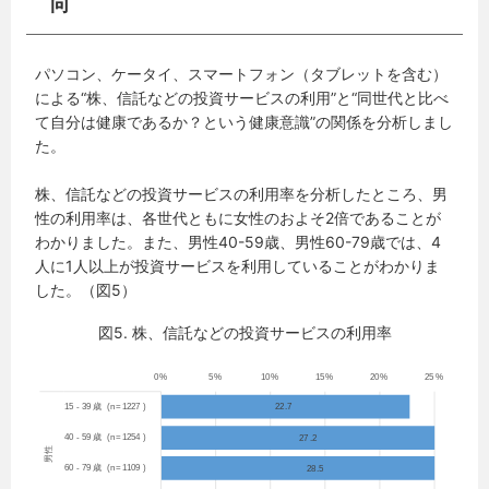
向
パソコン、ケータイ、スマートフォン（タブレットを含む）
による“株、信託などの投資サービスの利用”と“同世代と比べ
て自分は健康であるか？という健康意識”の関係を分析しまし
た。
株、信託などの投資サービスの利用率を分析したところ、男
性の利用率は、各世代ともに女性のおよそ2倍であることが
わかりました。また、男性40-59歳、男性60-79歳では、4
人に1人以上が投資サービスを利用していることがわかりま
した。（図5）
図5. 株、信託などの投資サービスの利用率