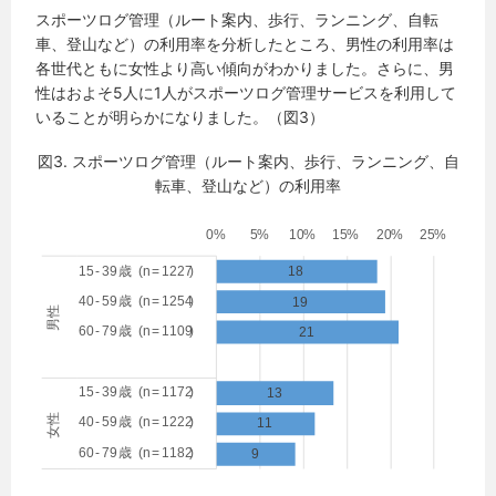
スポーツログ管理（ルート案内、歩行、ランニング、自転
車、登山など）の利用率を分析したところ、男性の利用率は
各世代ともに女性より高い傾向がわかりました。さらに、男
性はおよそ5人に1人がスポーツログ管理サービスを利用して
いることが明らかになりました。（図3）
図3. スポーツログ管理（ルート案内、歩行、ランニング、自
転車、登山など）の利用率