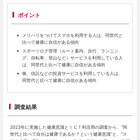
ポイント
メリハリをつけてスマホを利用する人は、同世代と
比べて健康に自信がある傾向
スポーツログ管理（ルート案内、歩行、ランニン
グ、自転車、登山など）サービスを利用している人
は、同世代と比べて健康に自信がある傾向
株、信託などの投資サービスを利用している人は、
同世代と比べて健康に自信がある傾向
調査結果
2023年に実施した健康意識とＩＣＴ利活用の調査から、“同
世代と比べて自分は健康であるか？という健康意識”と、“ス