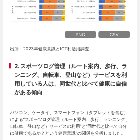
PNG
CSV
出所：2023年健康意識とICT利活用調査
2.
スポーツログ管理（ルート案内、歩行、ラ
ンニング、自転車、登山など）サービスを利
用している人は、同世代と比べて健康に自信
がある傾向
パソコン、ケータイ、スマートフォン（タブレットを含む）
による“スポーツログ管理（ルート案内、歩行、ランニング、
自転車、登山など）サービスの利用”と“同世代と比べて自分
は健康であるか？という健康意識”の関係を分析しました。