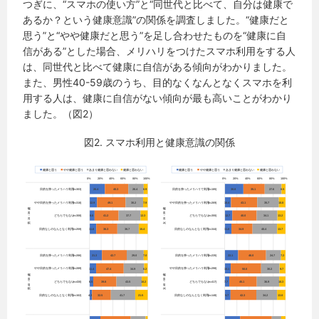
つぎに、“スマホの使い方”と“同世代と比べて、自分は健康で
あるか？という健康意識”の関係を調査しました。“健康だと
思う”と“やや健康だと思う”を足し合わせたものを“健康に自
信がある”とした場合、メリハリをつけたスマホ利用をする人
は、同世代と比べて健康に自信がある傾向がわかりました。
また、男性40-59歳のうち、目的なくなんとなくスマホを利
用する人は、健康に自信がない傾向が最も高いことがわかり
ました。（図2）
図2. スマホ利用と健康意識の関係