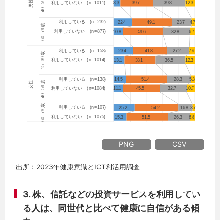
PNG
CSV
出所：2023年健康意識とICT利活用調査
3. 株、信託などの投資サービスを利用してい
る人は、同世代と比べて健康に自信がある傾