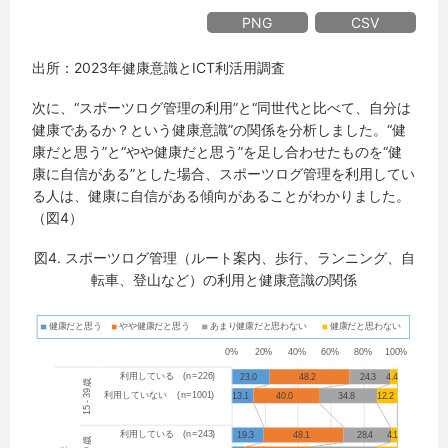
PNG
CSV
出所：2023年健康意識とICT利活用調査
次に、“スポーツログ管理の利用”と“同世代と比べて、自分は
健康であるか？という健康意識”の関係を分析しました。“健
康だと思う”と“やや健康だと思う”を足し合わせたものを“健
康に自信がある”とした場合、スポーツログ管理を利用してい
る人は、健康に自信がある傾向があることがわかりました。
（図4）
図4. スポーツログ管理（ルート案内、歩行、ランニング、自
転車、登山など）の利用と健康意識の関係