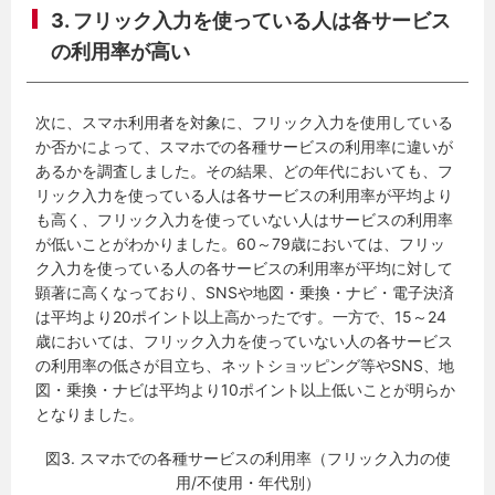
3. フリック入力を使っている人は各サービス
の利用率が高い
次に、スマホ利用者を対象に、フリック入力を使用している
か否かによって、スマホでの各種サービスの利用率に違いが
あるかを調査しました。その結果、どの年代においても、フ
リック入力を使っている人は各サービスの利用率が平均より
も高く、フリック入力を使っていない人はサービスの利用率
が低いことがわかりました。60～79歳においては、フリッ
ク入力を使っている人の各サービスの利用率が平均に対して
顕著に高くなっており、SNSや地図・乗換・ナビ・電子決済
は平均より20ポイント以上高かったです。一方で、15～24
歳においては、フリック入力を使っていない人の各サービス
の利用率の低さが目立ち、ネットショッピング等やSNS、地
図・乗換・ナビは平均より10ポイント以上低いことが明らか
となりました。
図3. スマホでの各種サービスの利用率（フリック入力の使
用/不使用・年代別）