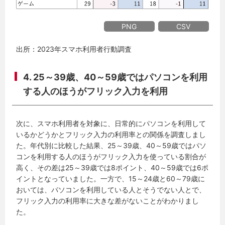
PNG
CSV
出所：2023年スマホ利用者行動調査
4. 25～39歳、40～59歳ではパソコンを利用
する人のほうがフリック入力を利用
次に、スマホ利用者を対象に、日常的にパソコンを利用して
いるかどうかとフリック入力の利用率との関係を調査しまし
た。年代別に比較した結果、25～39歳、40～59歳ではパソ
コンを利用する人のほうがフリック入力を使っている割合が
高く、その差は25～39歳では8ポイント、40～59歳では6ポ
イントとなっていました。一方で、15～24歳と60～79歳に
おいては、パソコンを利用している人とそうでない人とで、
フリック入力の利用率に大きな差がないことがわかりまし
た。