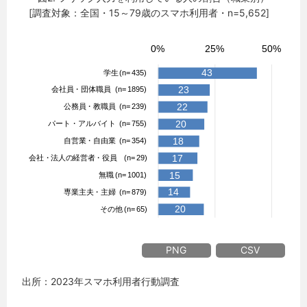
[調査対象：全国・15～79歳のスマホ利用者・n=5,652]
PNG
CSV
出所：2023年スマホ利用者行動調査