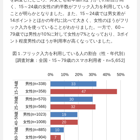
く、15～24歳の女性の約半数がフリック入力を利用している
ことが明らかとなりました。また、15～24歳では男女差が
14ポイントとほかの年代に比べて大きく、女性のほうがフリ
ック入力を使っていることがわかりました。一方で、60～
79歳では男性が10%に対して女性が7%となっており、3ポイ
ント程度男性のほうが利用率が高くなっていました。
図１.フリック入力を利用している人の割合（性・年代別）
[調査対象：全国・15～79歳のスマホ利用者・n=5,652]