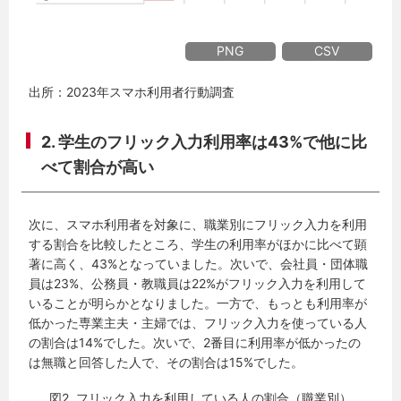
PNG
CSV
出所：2023年スマホ利用者行動調査
2. 学生のフリック入力利用率は43%で他に比
べて割合が高い
次に、スマホ利用者を対象に、職業別にフリック入力を利用
する割合を比較したところ、学生の利用率がほかに比べて顕
著に高く、43%となっていました。次いで、会社員・団体職
員は23%、公務員・教職員は22%がフリック入力を利用して
いることが明らかとなりました。一方で、もっとも利用率が
低かった専業主夫・主婦では、フリック入力を使っている人
の割合は14%でした。次いで、2番目に利用率が低かったの
は無職と回答した人で、その割合は15%でした。
図2. フリック入力を利用している人の割合（職業別）