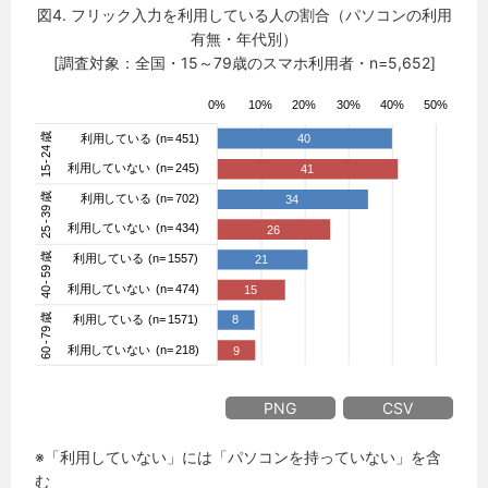
図4. フリック入力を利用している人の割合（パソコンの利用
有無・年代別）
[調査対象：全国・15～79歳のスマホ利用者・n=5,652]
PNG
CSV
※「利用していない」には「パソコンを持っていない」を含
む