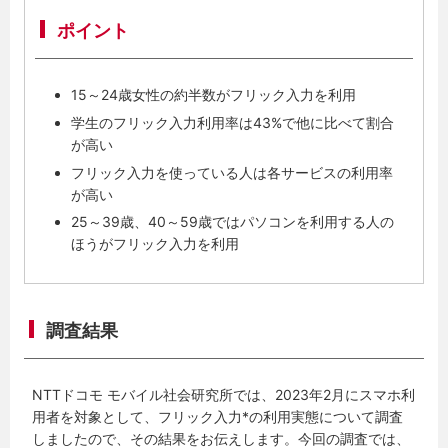
ポイント
15～24歳女性の約半数がフリック入力を利用
学生のフリック入力利用率は43%で他に比べて割合
が高い
フリック入力を使っている人は各サービスの利用率
が高い
25～39歳、40～59歳ではパソコンを利用する人の
ほうがフリック入力を利用
調査結果
NTTドコモ モバイル社会研究所では、2023年2月にスマホ利
用者を対象として、フリック入力*の利用実態について調査
しましたので、その結果をお伝えします。今回の調査では、