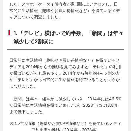
した。スマホ・ケータイ所有者が週1回以上アクセスし、日
常的に生活情報（趣味やお買い得情報など）を得ているメデ
ィアについて調査しました。
1. 「テレビ」横ばいで約半数、「新聞」は年々
減少して2割弱に
日常的に生活情報（趣味やお買い得情報など）を得ているメ
ディアを2014年からの推移を見てみますと「テレビ」の利用
が横ばいながらも最も多く、2014年から毎年約4～５割の方
が「テレビ」から日常的に生活情報を得ていることが明らか
になりました。
「新聞」は年々、緩やかに減少していき、2014年には46.5%
が日常的に生活情報を得ていましたが、2023年には18.8％
まで低下しました。
図１.生活情報（趣味やお買い得情報など）を得ているメディ
ア利用率の推移（2014年～2023年）