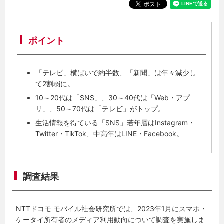
ポイント
「テレビ」横ばいで約半数、「新聞」は年々減少し
て2割弱に。
10～20代は「SNS」、30～40代は「Web・アプ
リ」、50～70代は「テレビ」がトップ。
生活情報を得ている「SNS」若年層はInstagram・
Twitter・TikTok、中高年はLINE・Facebook。
調査結果
NTTドコモ モバイル社会研究所では、2023年1月にスマホ・
ケータイ所有者のメディア利用動向について調査を実施しま