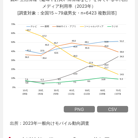
メディア利用率（2023年）
[調査対象：全国15～79歳男女・n=6423 複数回答]
PNG
CSV
出所：2023年一般向けモバイル動向調査