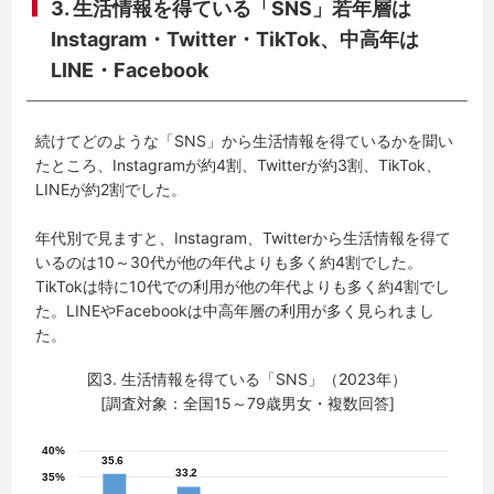
3. 生活情報を得ている「SNS」若年層は
Instagram・Twitter・TikTok、中高年は
LINE・Facebook
続けてどのような「SNS」から生活情報を得ているかを聞い
たところ、Instagramが約4割、Twitterが約3割、TikTok、
LINEが約2割でした。
年代別で見ますと、Instagram、Twitterから生活情報を得て
いるのは10～30代が他の年代よりも多く約4割でした。
TikTokは特に10代での利用が他の年代よりも多く約4割でし
た。LINEやFacebookは中高年層の利用が多く見られまし
た。
図3. 生活情報を得ている「SNS」（2023年）
[調査対象：全国15～79歳男女・複数回答]