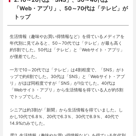
「Web・アプリ」、50～70代は「テレビ」が
トップ
生活情報（趣味やお買い得情報など）を得ているメディアを
年代別に見てみると、50～70代では「テレビ」が最も高く
約5割でした。50代は「テレビ」と「Webサイト・アプリ」
が僅差でした。
一方で10～20代では「テレビ」は4割程度で、「SNS」がト
ップで約6割でした。30代は「SNS」と「Webサイト・アプ
リ」がほぼ同程度ですが「SNS」が1位でした。40代は
「Webサイト・アプリ」から生活情報を得ている人が約5割
でトップでした。
シニアは約3割が「新聞」から生活情報を得ていました。し
かし10代で6.8％、20代で6.3％、30代で8.9％、40代で
14.9%のみでした。
図2. 生活情報（趣味やお買い得情報など）を得ている年代別