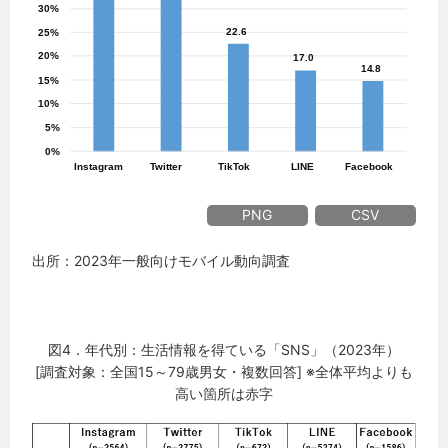
PNG
CSV
出所：2023年一般向けモバイル動向調査
図4．年代別：生活情報を得ている「SNS」（2023年）
[調査対象：全国15～79歳男女・複数回答] ※全体平均よりも
高い箇所は赤字