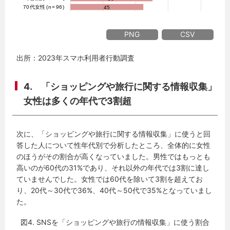
PNG
CSV
出所：2023年スマホ利用者行動調査
4. 「ショッピングや旅行に関する情報収集」
女性は多くの年代で3割超
次に、「ショッピングや旅行に関する情報収集」に使うと回
答した人について性年代別で分析したところ、全体的に女性
のほうがその割合が高くなっていました。男性ではもっとも
高いのが60代の31%であり、それ以外の年代では3割に達し
ていませんでした。女性では60代を除いて3割を超えてお
り、20代～30代で36%、40代～50代で35%となっていまし
た。
図4. SNSを「ショッピングや旅行の情報収集」に使う割合