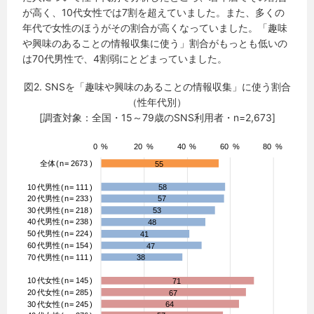
が高く、10代女性では7割を超えていました。また、多くの
年代で女性のほうがその割合が高くなっていました。「趣味
や興味のあることの情報収集に使う」割合がもっとも低いの
は70代男性で、4割弱にとどまっていました。
図2. SNSを「趣味や興味のあることの情報収集」に使う割合
（性年代別）
[調査対象：全国・15～79歳のSNS利用者・n=2,673]