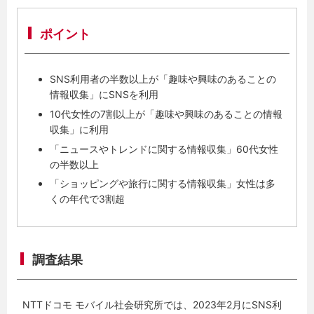
ポイント
SNS利用者の半数以上が「趣味や興味のあることの
情報収集」にSNSを利用
10代女性の7割以上が「趣味や興味のあることの情報
収集」に利用
「ニュースやトレンドに関する情報収集」60代女性
の半数以上
「ショッピングや旅行に関する情報収集」女性は多
くの年代で3割超
調査結果
NTTドコモ モバイル社会研究所では、2023年2月にSNS利