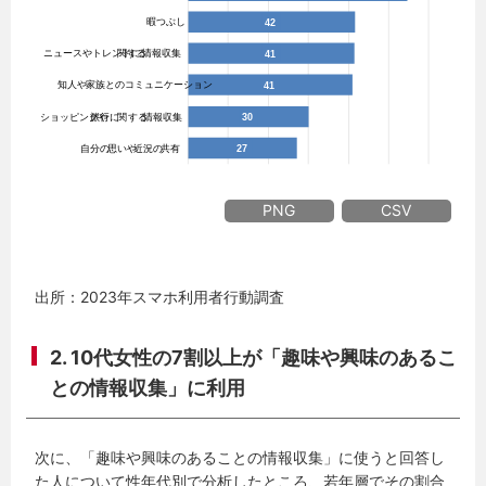
PNG
CSV
出所：2023年スマホ利用者行動調査
2. 10代女性の7割以上が「趣味や興味のあるこ
との情報収集」に利用
次に、「趣味や興味のあることの情報収集」に使うと回答し
た人について性年代別で分析したところ、若年層でその割合