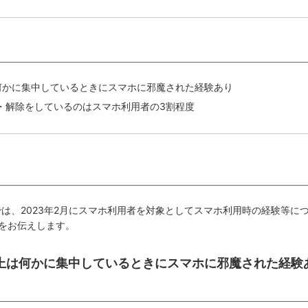
何かに集中しているときにスマホに邪魔された経験あり
・解除をしているのはスマホ利用者の3割程度
では、2023年2月にスマホ利用者を対象としてスマホ利用時の経験等に
をお伝えします。
割以上は何かに集中しているときにスマホに邪魔された経験