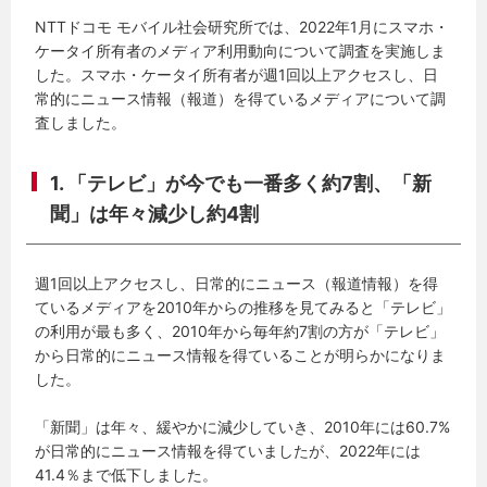
NTTドコモ モバイル社会研究所では、2022年1月にスマホ・
ケータイ所有者のメディア利用動向について調査を実施しま
した。スマホ・ケータイ所有者が週1回以上アクセスし、日
常的にニュース情報（報道）を得ているメディアについて調
査しました。
1. 「テレビ」が今でも一番多く約7割、「新
聞」は年々減少し約4割
週1回以上アクセスし、日常的にニュース（報道情報）を得
ているメディアを2010年からの推移を見てみると「テレビ」
の利用が最も多く、2010年から毎年約7割の方が「テレビ」
から日常的にニュース情報を得ていることが明らかになりま
した。
「新聞」は年々、緩やかに減少していき、2010年には60.7%
が日常的にニュース情報を得ていましたが、2022年には
41.4％まで低下しました。