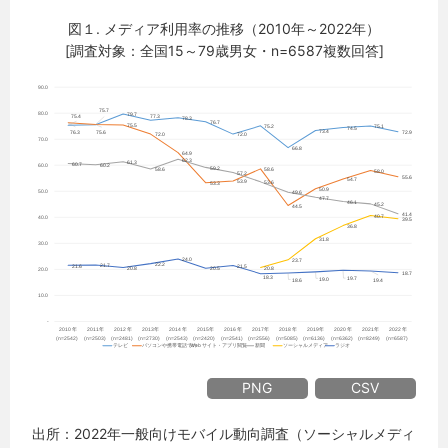
図１. メディア利用率の推移（2010年～2022年）
[調査対象：全国15～79歳男女・n=6587複数回答]
PNG
CSV
出所：2022年一般向けモバイル動向調査（ソーシャルメディ