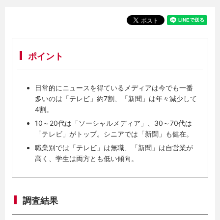
ポイント
日常的にニュースを得ているメディアは今でも一番
多いのは「テレビ」約7割、「新聞」は年々減少して
4割。
10～20代は「ソーシャルメディア」、30～70代は
「テレビ」がトップ。シニアでは「新聞」も健在。
職業別では「テレビ」は無職、「新聞」は自営業が
高く、学生は両方とも低い傾向。
調査結果