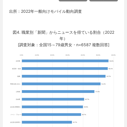
出所：2022年一般向けモバイル動向調査
図4. 職業別「新聞」からニュースを得ている割合（2022
年）
[調査対象：全国15～79歳男女・n=6587 複数回答]