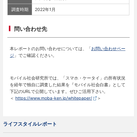
調査時期
2022年1月
問い合わせ先
本レポートのお問い合わせについては、「
お問い合わせペー
ジ
」でご確認ください。
モバイル社会研究所では、「スマホ・ケータイ」の所有状況
を経年で独自に調査した結果を『モバイル社会白書』として
下記のURLで公開しています。ぜひご活用下さい。
＜
https://www.moba-ken.jp/whitepaper/
＞
ライフスタイルレポート