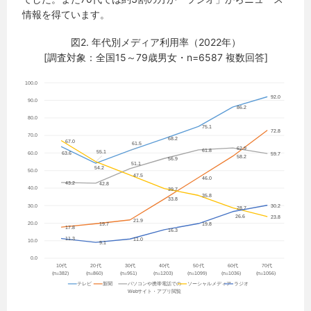
情報を得ています。
図2. 年代別メディア利用率（2022年）
[調査対象：全国15～79歳男女・n=6587 複数回答]