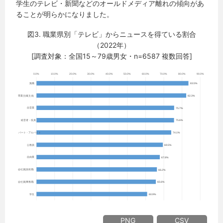
学生のテレビ・新聞などのオールドメディア離れの傾向があ
ることが明らかになりました。
図3. 職業県別「テレビ」からニュースを得ている割合
（2022年）
[調査対象：全国15～79歳男女・n=6587 複数回答]
PNG
CSV