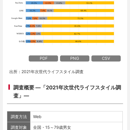
PDF
PNG
CSV
出所：2021年次世代ライフスタイル調査
調査概要 ―「2021年次世代ライフスタイル調
査」―
調査方法
Web
調査対象
全国・15～79歳男女