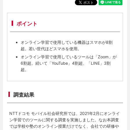
ポイント
オンライン学習で使用している機器はスマホが8割
超。若い世代ほどスマホを使用。
オンライン学習で使用しているツールは「Zoom」が
6割超。続いて「YouTube」4割超、「LINE」3割
超。
調査結果
NTTドコモ モバイル社会研究所では、2021年2月にオンライ
ン学習でのツールに関する調査を実施しました。なお本調査
では学校や塾のオンライン授業だけでなく、会社での研修や