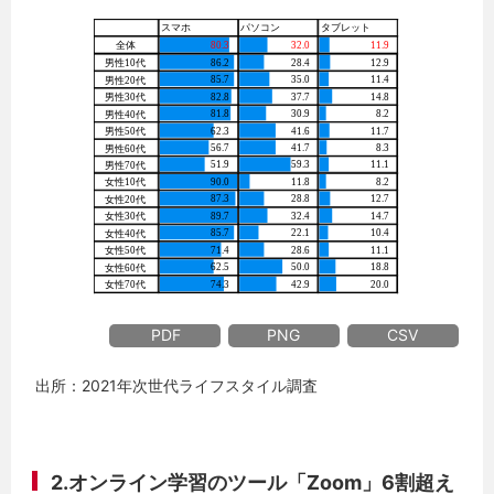
PDF
PNG
CSV
出所：2021年次世代ライフスタイル調査
2.オンライン学習のツール「Zoom」6割超え