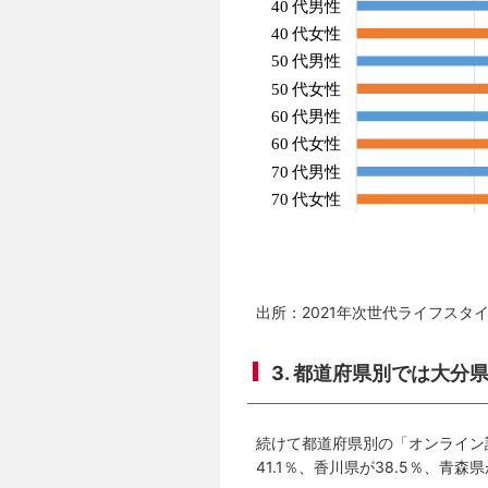
出所：2021年次世代ライフスタ
3. 都道府県別では大
続けて都道府県別の「オンライン
41.1％、香川県が38.5％、青森