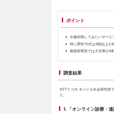
ポイント
今後利用してみたいサービ
特に男性70代は4割以上が
都道府県別では大分県が4
調査結果
NTTドコモ モバイル社会研究所
た。
1. 「オンライン診療