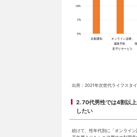
出所：2021年次世代ライフスタ
2. 70代男性では4
したい
続けて、性年代別に「オンライン