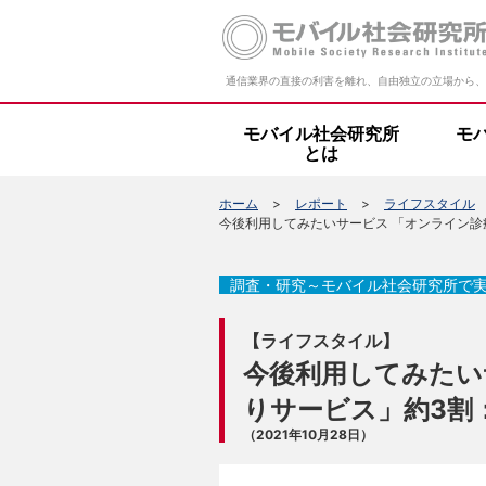
通信業界の直接の利害を離れ、自由独立の立場から、
モバイル社会研究所
モ
とは
ホーム
レポート
ライフスタイル
今後利用してみたいサービス 「オンライン診療
調査・研究～モバイル社会研究所で
【ライフスタイル】
今後利用してみたい
りサービス」約3割
（2021年10月28日）