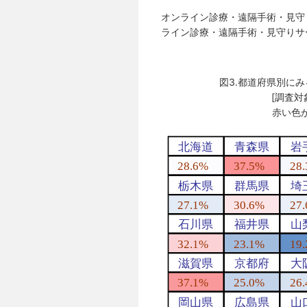
オンライン診療・遠隔手術・見守
ライン診療・遠隔手術・見守りサ
図3.都道府県別に
[調査対
赤い色