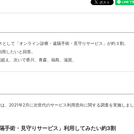
スとして「オンライン診療・遠隔手術・見守りサービス」が約３割。
利用したいと回答。
割超え、次いで香川、青森、福島、滋賀。
では、2021年2月に次世代のサービス利用意向に関する調査を実施しまし
・遠隔手術・見守りサービス」利用してみたい約3割