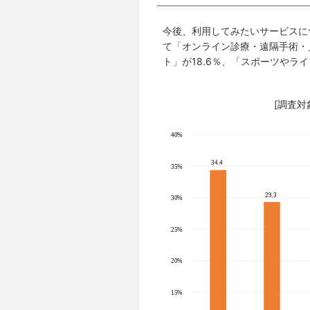
今後、利用してみたいサービスに
て「オンライン診療・遠隔手術・
ト」が18.6％、「スポーツやラ
[調査対