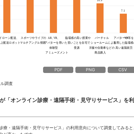
PDF
PNG
CSV
イル調査
割以上が「オンライン診療・遠隔手術・見守りサービス」を
診療・遠隔手術・見守りサービス」の利用意向について調査してみると