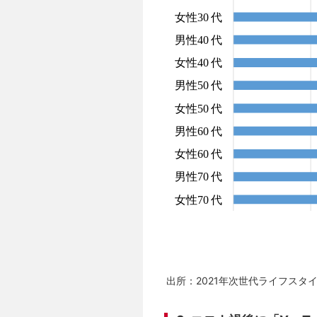
出所：2021年次世代ライフスタ