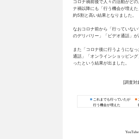
コロナ禍前後で人々の活動がどの
ナ禍以降にも「行う機会が増えた」
約5割と高い結果となりました。
なおコロナ前から「行っていない
のデリバリー」「ビデオ通話」が
また「コロナ後に行うようになっ
通話」「オンラインショッピング
ったという結果が出ました。
[調査対