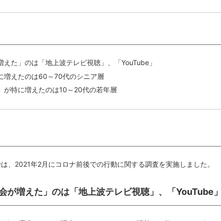
えた」のは「地上波テレビ視聴」、「YouTube」
増えたのは60～70代のシニア層
）」が特に増えたのは10～20代の若年層
では、2021年2月にコロナ前後での行動に関する調査を実施しました。
機会が増えた」のは「地上波テレビ視聴」、「YouTube