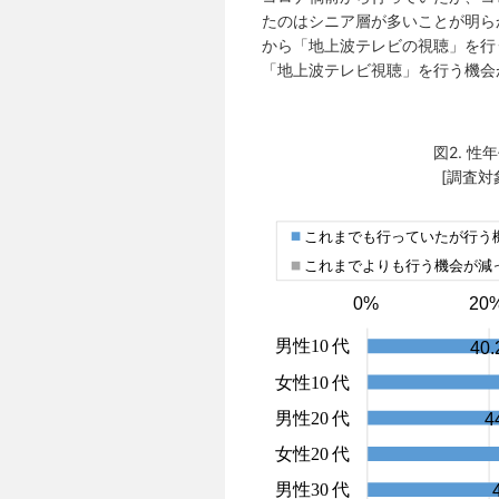
たのはシニア層が多いことが明ら
から「地上波テレビの視聴」を行
「地上波テレビ視聴」を行う機会
図2. 
[調査対