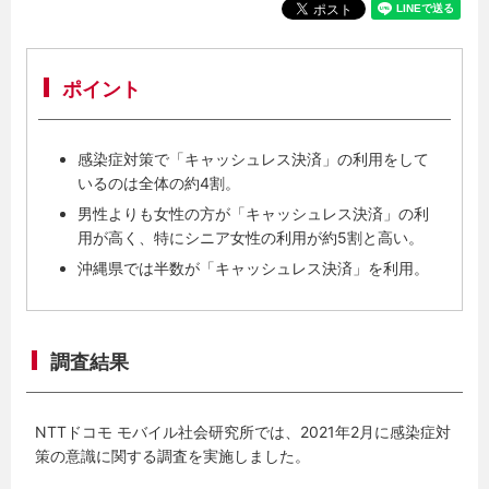
ポイント
感染症対策で「キャッシュレス決済」の利用をして
いるのは全体の約4割。
男性よりも女性の方が「キャッシュレス決済」の利
用が高く、特にシニア女性の利用が約5割と高い。
沖縄県では半数が「キャッシュレス決済」を利用。
調査結果
NTTドコモ モバイル社会研究所では、2021年2月に感染症対
策の意識に関する調査を実施しました。