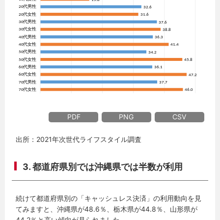
PDF
PNG
CSV
出所：2021年次世代ライフスタイル調査
3. 都道府県別では沖縄県では半数が利用
続けて都道府県別の「キャッシュレス決済」の利用動向を見
てみますと、沖縄県が48.6％、栃木県が44.8％、山形県が
44.2％と高い傾向が見られました。