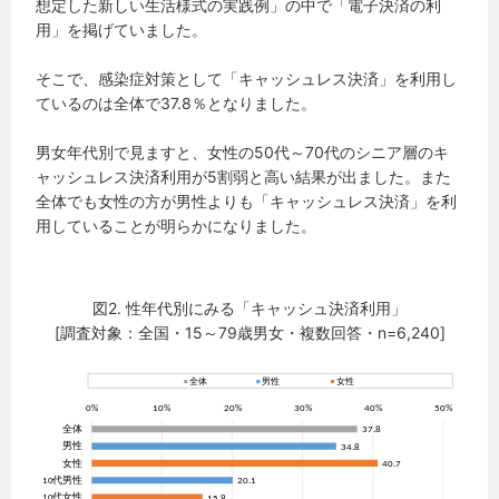
想定した新しい生活様式の実践例」の中で「電子決済の利
用」を掲げていました。
そこで、感染症対策として「キャッシュレス決済」を利用し
ているのは全体で37.8％となりました。
男女年代別で見ますと、女性の50代～70代のシニア層のキ
ャッシュレス決済利用が5割弱と高い結果が出ました。また
全体でも女性の方が男性よりも「キャッシュレス決済」を利
用していることが明らかになりました。
図2. 性年代別にみる「キャッシュ決済利用」
[調査対象：全国・15～79歳男女・複数回答・n=6,240]