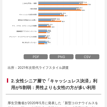
PDF
PNG
CSV
出所：2021年次世代ライフスタイル調査
2. 女性シニア層で「キャッシュレス決済」利
用が5割弱：男性よりも女性の方が多い利用
厚生労働省が2020年5月に発表した「新型コロナウイルスを