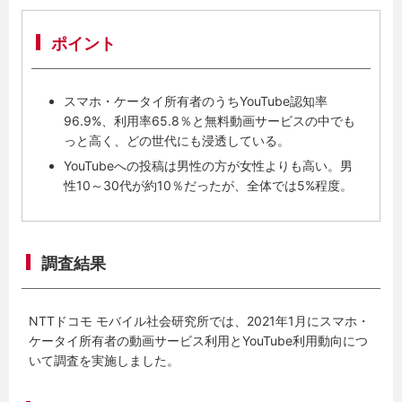
ポイント
スマホ・ケータイ所有者のうちYouTube認知率
96.9%、利用率65.8％と無料動画サービスの中でも
っと高く、どの世代にも浸透している。
YouTubeへの投稿は男性の方が女性よりも高い。男
性10～30代が約10％だったが、全体では5%程度。
調査結果
NTTドコモ モバイル社会研究所では、2021年1月にスマホ・
ケータイ所有者の動画サービス利用とYouTube利用動向につ
いて調査を実施しました。