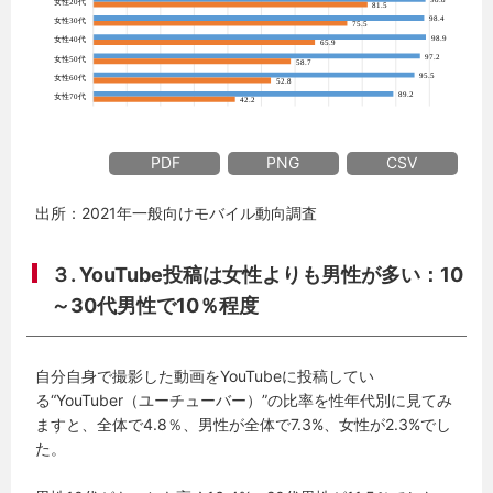
PDF
PNG
CSV
出所：2021年一般向けモバイル動向調査
３. YouTube投稿は女性よりも男性が多い：10
～30代男性で10％程度
自分自身で撮影した動画をYouTubeに投稿してい
る“YouTuber（ユーチューバー）”の比率を性年代別に見てみ
ますと、全体で4.8％、男性が全体で7.3%、女性が2.3%でし
た。