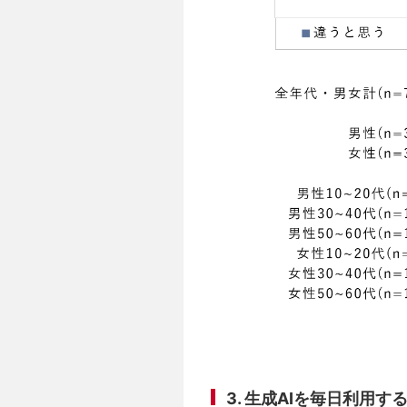
3. 生成AIを毎日利