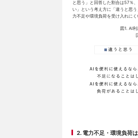
と思う」と回答した割合は57％
い」という考え方に「違うと思う
力不足や環境負荷を受け入れにく
図1. 
2. 電力不足・環境負