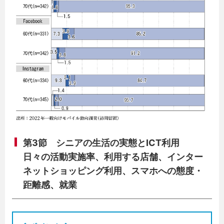
第3節 シニアの生活の実態とICT利用
日々の活動実施率、利用する店舗、インター
ネットショッピング利用、スマホへの態度・
距離感、就業