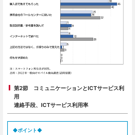
第2節 コミュニケーションとICTサービス利
用
連絡手段、ICTサービス利用率
◆ポイント◆