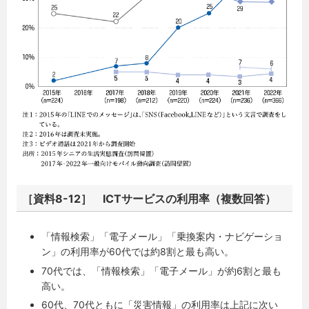
［資料8-12］ ICTサービスの利用率（複数回答）
「情報検索」「電子メール」「乗換案内・ナビゲーショ
ン」の利用率が60代では約8割と最も高い。
70代では、「情報検索」「電子メール」が約6割と最も
高い。
60代、70代ともに「災害情報」の利用率は上記に次い