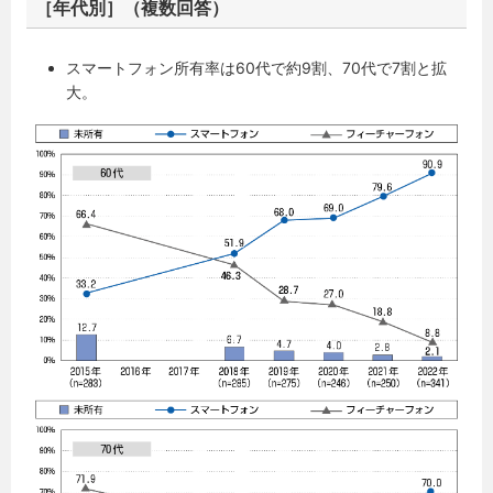
［年代別］（複数回答）
スマートフォン所有率は60代で約9割、70代で7割と拡
大。