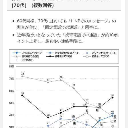
［70代］（複数回答）
60代同様、70代においても「LINEでのメッセージ」の
割合が伸び、「固定電話での通話」と同率に。
近年横ばいとなっていた「携帯電話での通話」が約10ポ
イント上昇し、最も多い連絡手段に。