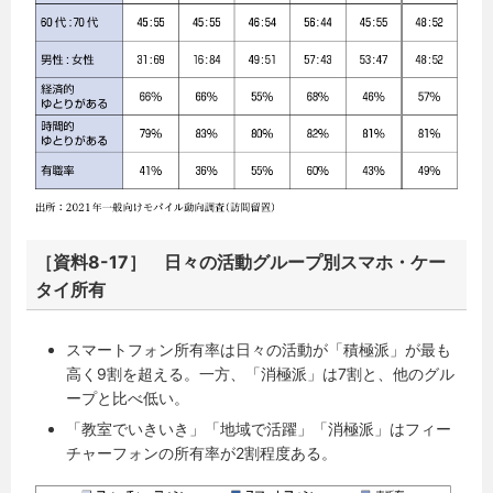
［資料8-17］ 日々の活動グループ別スマホ・ケー
タイ所有
スマートフォン所有率は日々の活動が「積極派」が最も
高く9割を超える。一方、「消極派」は7割と、他のグル
ープと比べ低い。
「教室でいきいき」「地域で活躍」「消極派」はフィー
チャーフォンの所有率が2割程度ある。