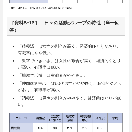
［資料8-16］ 日々の活動グループの特性（単一回
答）
「積極派」は女性の割合が高く、経済的ゆとりがあり、
有職率はやや低い。
「教室でいきいき」は女性の割合が高く、経済的ゆとり
が高い、有職率は低い。
「地域で活躍」は有職者がやや高い。
「仲間家族中心」は60代男性がやや多く、経済的ゆとり
があり、有職率が高い。
「消極派」は男性の割合がやや多く、経済的ゆとりが低
い。