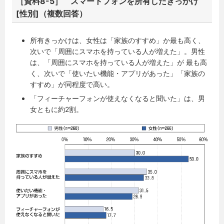
［資料8-5］ スマートフォンを所有したきっかけ
[性別]（複数回答）
所有きっかけは、女性は「家族のすすめ」か最も高く、
次いで「周囲にスマホを持っている人が増えた」。男性
は、「周囲にスマホを持っている人が増えた」が 最も高
く、次いで「使いたい機能・アプリがあった」「家族の
すすめ」が同程度で高い。
「フィーチャーフォンが使えなくなると聞いた」は、男
女ともに約2割。