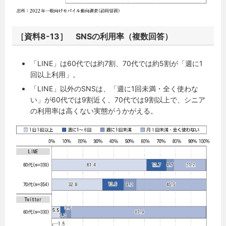
［資料8-13］ SNSの利用率（複数回答）
「LINE」は60代では約7割、70代では約5割が「週に1
回以上利用」。
「LINE」以外のSNSは、「週に1回未満・全く使わな
い」が60代では9割近く、70代では9割以上で、シニア
の利用率は高くない実態がうかがえる。