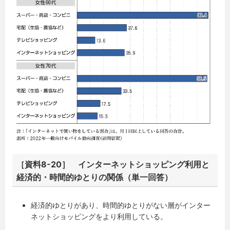
［資料8-20］ インターネットショッピング利用と
経済的・時間的ゆとりの関係（単一回答）
経済的ゆとりがあり、時間的ゆとりがない層がインター
ネットショッピングをより利用している。