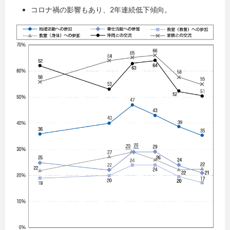
コロナ禍の影響もあり、2年連続低下傾向。