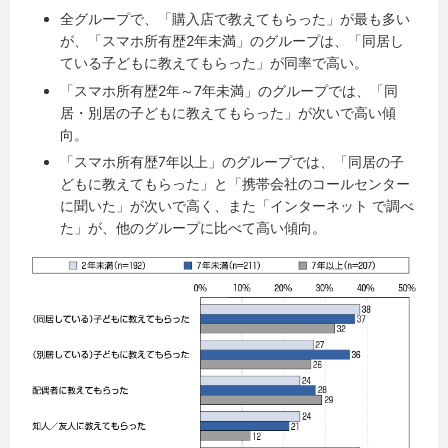
全グループで、「購入店で教えてもらった」が最も多い
が、「スマホ所有歴2年未満」のグループは、「同居し
ている子どもに教えてもらった」が同率で高い。
「スマホ所有歴2年～7年未満」のグループでは、「同
居・別居の子どもに教えてもらった」が次いで高い傾
向。
「スマホ所有歴7年以上」のグループでは、「同居の子
どもに教えてもらった」と「携帯会社のコールセンター
に聞いた」が次いで高く、また「インターネット で調べ
た」が、他のグループに比べて高い傾向。