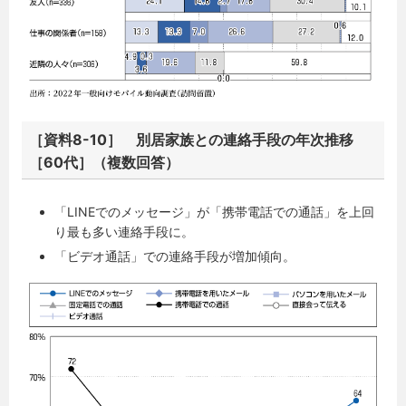
［資料8-10］ 別居家族との連絡手段の年次推移
［60代］（複数回答）
「LINEでのメッセージ」が「携帯電話での通話」を上回
り最も多い連絡手段に。
「ビデオ通話」での連絡手段が増加傾向。