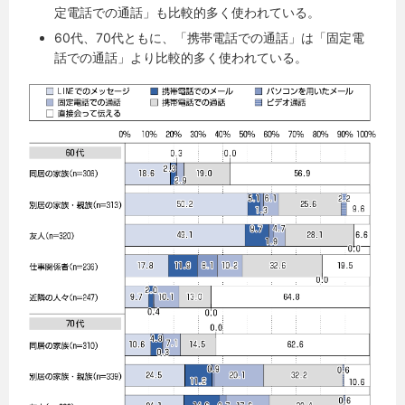
定電話での通話」も比較的多く使われている。
60代、70代ともに、「携帯電話での通話」は「固定電
話での通話」より比較的多く使われている。