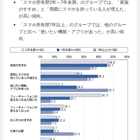
「スマホ所有歴2年～7年未満」のグループでは、「家族
のすすめ」と「周囲にスマホを持っている人が増えた」
が高い傾向。
「スマホ所有歴7年以上」のグループでは、他のグルー
プと比べ「使いたい機能・アプリがあった」が高い傾
向。