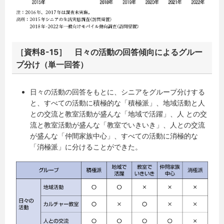
［資料8-15］ 日々の活動の回答傾向によるグルー
プ分け（単一回答）
日々の活動の回答をもとに、シニアをグループ分けする
と、すべての活動に積極的な「積極派」、地域活動と人
との交流と教室活動が盛んな「地域で活躍」、人 との交
流と教室活動が盛んな「教室でいきいき」、人との交流
が盛んな「仲間家族中心」、すべての活動に消極的な
「消極派」に分けることができた。