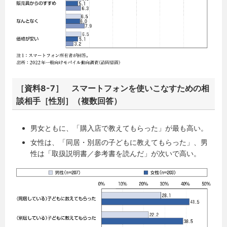
［資料8-7］ スマートフォンを使いこなすための相
談相手［性別］（複数回答）
男女ともに、「購入店で教えてもらった」が最も高い。
女性は、「同居・別居の子どもに教えてもらった」、男
性は「取扱説明書／参考書を読んだ」が次いで高い。