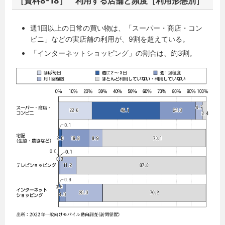
［資料8-18］ 利用する店舗と頻度［利用形態別］
週1回以上の日常の買い物は、「スーパー・商店・コン
ビニ」などの実店舗の利用が、9割を超えている。
「インターネットショッピング」の割合は、約3割。