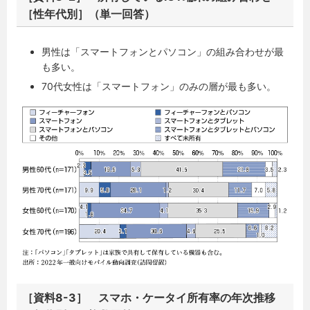
［性年代別］（単一回答）
男性は「スマートフォンとパソコン」の組み合わせが最
も多い。
70代女性は「スマートフォン」のみの層が最も多い。
［資料8-3］ スマホ・ケータイ所有率の年次推移