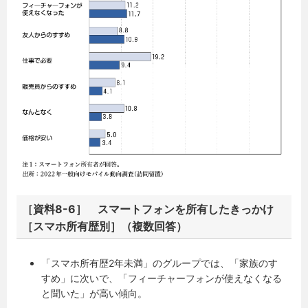
［資料8-6］ スマートフォンを所有したきっかけ
［スマホ所有歴別］（複数回答）
「スマホ所有歴2年未満」のグループでは、「家族のす
すめ」に次いで、「フィーチャーフォンが使えなくなる
と聞いた」が高い傾向。