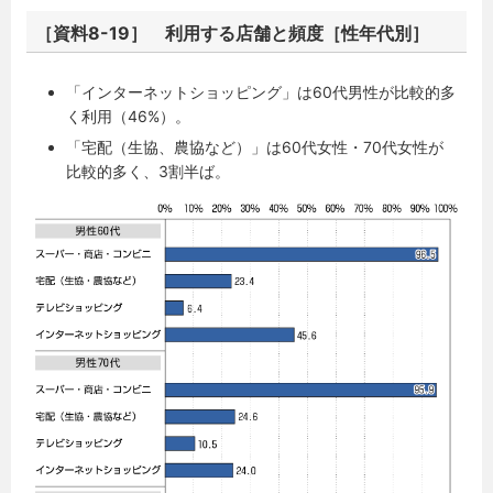
［資料8-19］ 利用する店舗と頻度［性年代別］
「インターネットショッピング」は60代男性が比較的多
く利用（46%）。
「宅配（生協、農協など）」は60代女性・70代女性が
比較的多く、3割半ば。