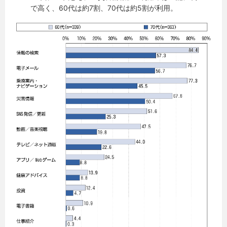
で高く、60代は約7割、70代は約5割が利用。