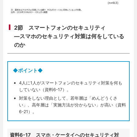
2節 スマートフォンのセキュリティ
—スマホのセキュリティ対策は何をしている
のか
◆ポイント◆
4人に1人がスマートフォンのセキュリティ対策を何も
していない（資料6-17）。
対策をしない理由として、若年層は「めんどうくさ
い」、高年層は「実施方法が分からない」が高い（資料
6-21）。
資料6-17 スマホ・ケータイへのセキュリティ対