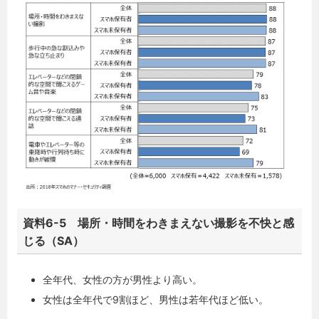
資料6-5 場所・時間をわきまえない撮影を不快と感
じる（SA）
全年代、女性の方が男性より高い。
女性は全年代で9割ほど、男性は若年代ほど低い。