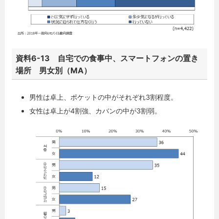
資料6-13 自宅での食事中、スマートフォンの置き
場所 男女別（MA）
男性は卓上、ポケットの中がそれぞれ3割程度。
女性は卓上が4割強、カバンの中が3割弱。