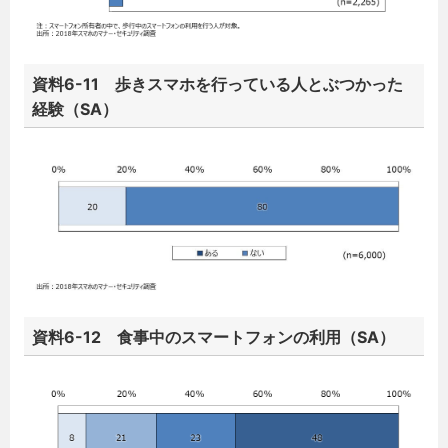
資料6-11 歩きスマホを行っている人とぶつかった
経験（SA）
資料6-12 食事中のスマートフォンの利用（SA）