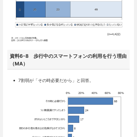
資料6-8 歩行中のスマートフォンの利用を行う理由
（MA）
7割弱が「その時必要だから」と回答。