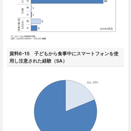
資料6-15 子どもから食事中にスマートフォンを使
用し注意された経験（SA）