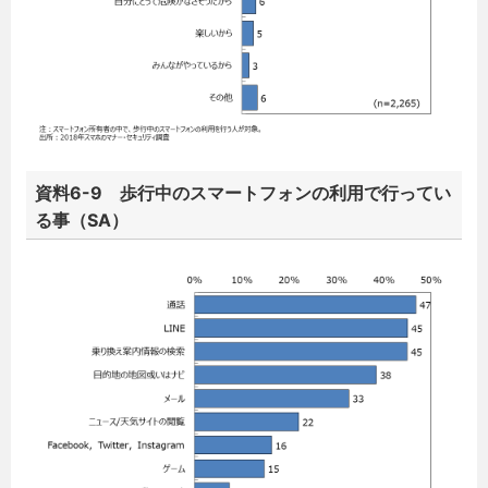
資料6-9 歩行中のスマートフォンの利用で行ってい
る事（SA）