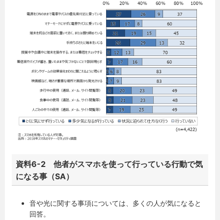
資料6-2 他者がスマホを使って行っている行動で気
になる事（SA）
音や光に関する事項については、多くの人が気になると
回答。