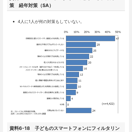
策 経年対策（SA）
4人に1人が何の対策もしていない。
資料6-18 子どものスマートフォンにフィルタリン