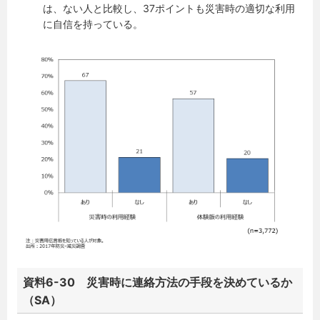
は、ない人と比較し、37ポイントも災害時の適切な利用
に自信を持っている。
資料6-30 災害時に連絡方法の手段を決めているか
（SA）