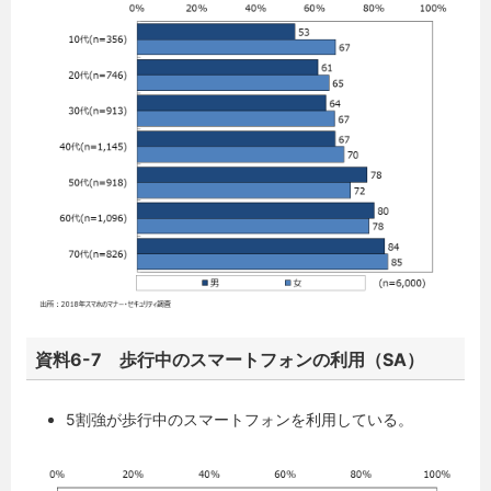
資料6-7 歩行中のスマートフォンの利用（SA）
5割強が歩行中のスマートフォンを利用している。