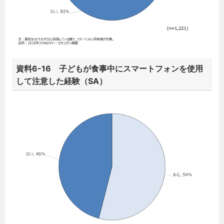
資料6-16 子どもが食事中にスマートフォンを使用
して注意した経験（SA）