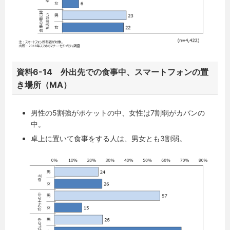
資料6-14 外出先での食事中、スマートフォンの置
き場所（MA）
男性の5割強がポケットの中、女性は7割弱がカバンの
中。
卓上に置いて食事をする人は、男女とも3割弱。