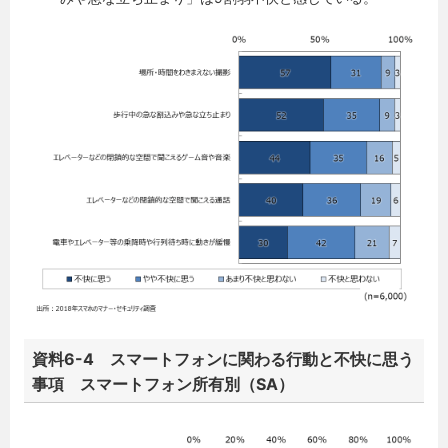
資料6-4 スマートフォンに関わる行動と不快に思う
事項 スマートフォン所有別（SA）