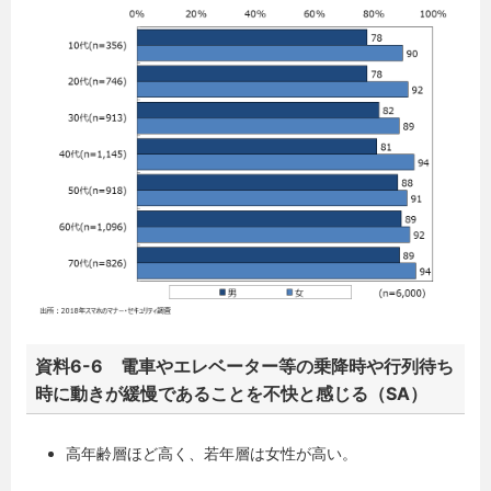
資料6-6 電車やエレベーター等の乗降時や行列待ち
時に動きが緩慢であることを不快と感じる（SA）
高年齢層ほど高く、若年層は女性が高い。