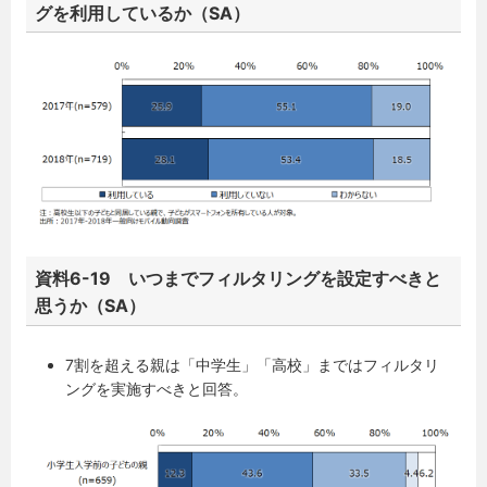
グを利用しているか（SA）
資料6-19 いつまでフィルタリングを設定すべきと
思うか（SA）
7割を超える親は「中学生」「高校」まではフィルタリ
ングを実施すべきと回答。