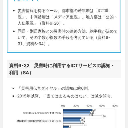
災害情報を得るツール、都市部の若年層は「ICT重
視」、中高齢層は「メディア重視」、地方部は「公的・
人伝重視」（資料6-26）。
同居・別居家族との災害時の連絡方法、約半数が決めて
いて、その半数が複数の手段を考えている（資料6-
31、資料6-34）。
資料6-22 災害時に利用するICTサービスの認知・
利用（SA）
「災害用伝言ダイヤル」の認知は約6割。
2015年以降、「当てはまるものはない」は減少傾向。