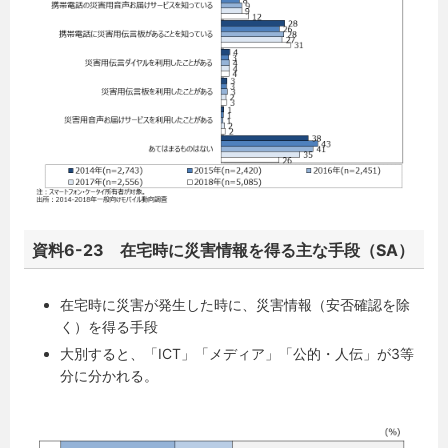
資料6-23 在宅時に災害情報を得る主な手段（SA）
在宅時に災害が発生した時に、災害情報（安否確認を除
く）を得る手段
大別すると、「ICT」「メディア」「公的・人伝」が3等
分に分かれる。