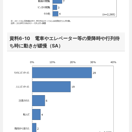
資料6-10 電車やエレベーター等の乗降時や行列待
ち時に動きが緩慢（SA）