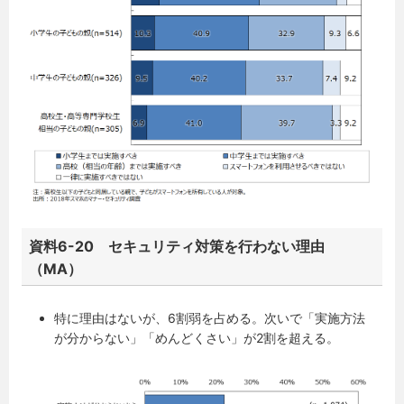
資料6-20 セキュリティ対策を行わない理由
（MA）
特に理由はないが、6割弱を占める。次いで「実施方法
が分からない」「めんどくさい」が2割を超える。