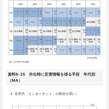
資料6-25 外出時に災害情報を得る手段 年代別
（MA）
全世代「インターネット」の割合が高い。