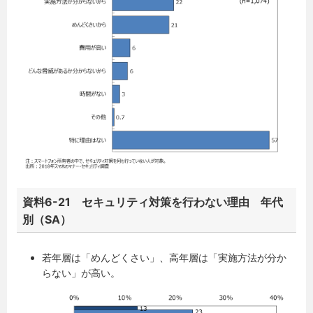
資料6-21 セキュリティ対策を行わない理由 年代
別（SA）
若年層は「めんどくさい」、高年層は「実施方法が分か
らない」が高い。