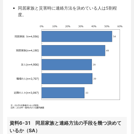
同居家族と災害時に連絡方法を決めている人は5割程
度。
資料6-31 同居家族と連絡方法の手段を幾つ決めて
いるか（SA）