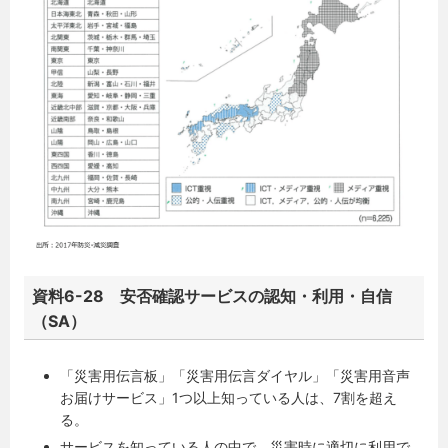
資料6-28 安否確認サービスの認知・利用・自信
（SA）
「災害用伝言板」「災害用伝言ダイヤル」「災害用音声
お届けサービス」1つ以上知っている人は、7割を超え
る。
サービスを知っている人の中で、災害時に適切に利用で