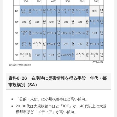
資料6-26 在宅時に災害情報を得る手段 年代・都
市規模別（SA）
「公的・人伝」は小規模都市ほど高い傾向。
20-30代は大規模都市ほど「ICT」が、40代以上は大規
模都市ほど「メディア」が高い傾向。