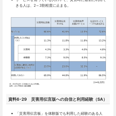
きる人は、2～3割程度に止まる。
資料6-29 災害用伝言版への自信と利用経験（SA）
「災害用伝言板」を体験版でも利用した経験のある人