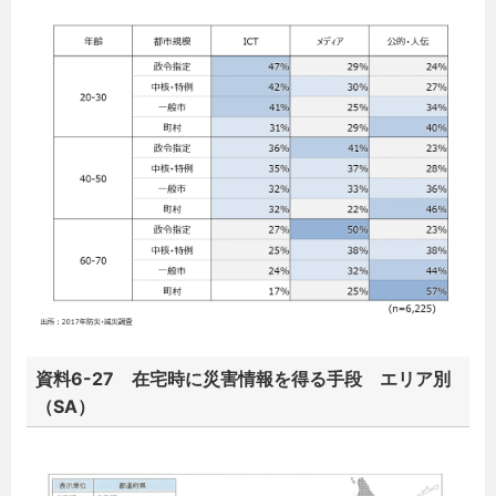
資料6-27 在宅時に災害情報を得る手段 エリア別
（SA）