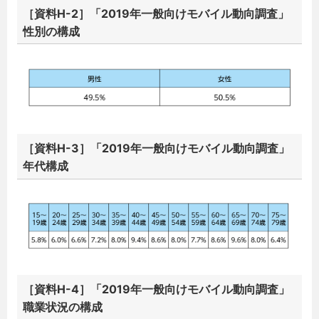
［資料H-2］「2019年一般向けモバイル動向調査」
性別の構成
［資料H-3］「2019年一般向けモバイル動向調査」
年代構成
［資料H-4］「2019年一般向けモバイル動向調査」
職業状況の構成