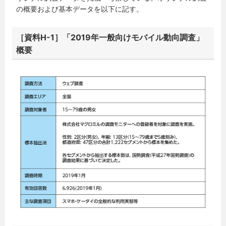
の概要および基本データを以下に記す。
［資料H-1］「2019年一般向けモバイル動向調査」
概要