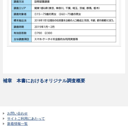
補章 本書におけるオリジナル調査概要
お問い合わせ
サイトご利用にあたって
新着情報一覧