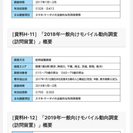
［資料H-11］「2018年一般向けモバイル動向調査
（訪問留置）」概要
［資料H-12］「2019年一般向けモバイル動向調査
（訪問留置）」概要