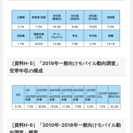
［資料H-5］「2019年一般向けモバイル動向調査」
世帯年収の構成
［資料H-6］「2010年-2018年一般向けモバイル動
向調査」概要