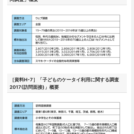
［資料H-7］「子どものケータイ利用に関する調査
2017(訪問面接)」概要