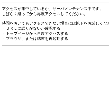
アクセスが集中しているか、サーバメンテナンス中です。
しばらく経ってから再度アクセスしてください。
時間をおいてもアクセスできない場合には以下をお試しくだ
・ＵＲＬに誤りがないか確認する
・トップページから再度アクセスする
・ブラウザ、または端末を再起動する